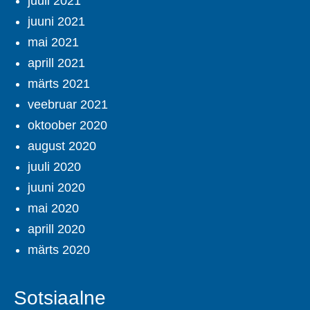
juuli 2021
juuni 2021
mai 2021
aprill 2021
märts 2021
veebruar 2021
oktoober 2020
august 2020
juuli 2020
juuni 2020
mai 2020
aprill 2020
märts 2020
Sotsiaalne