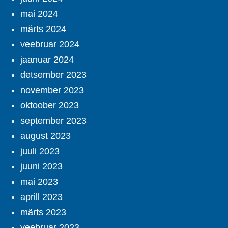
mai 2024
märts 2024
veebruar 2024
jaanuar 2024
detsember 2023
november 2023
oktoober 2023
september 2023
august 2023
juuli 2023
juuni 2023
mai 2023
aprill 2023
märts 2023
veebruar 2023