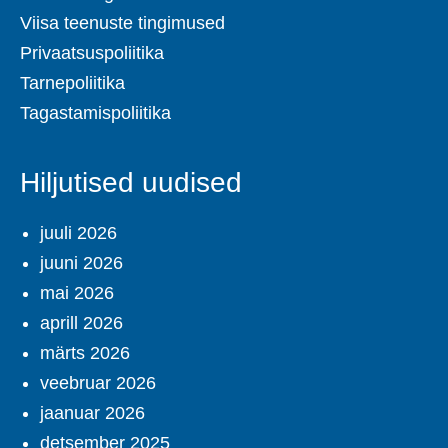
Viisa teenuste tingimused
Privaatsuspoliitika
Tarnepoliitika
Tagastamispoliitika
Hiljutised uudised
juuli 2026
juuni 2026
mai 2026
aprill 2026
märts 2026
veebruar 2026
jaanuar 2026
detsember 2025