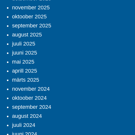
november 2025
oktoober 2025
september 2025
august 2025
juuli 2025
juuni 2025
mai 2025
aprill 2025
märts 2025
november 2024
oktoober 2024
september 2024
august 2024
juuli 2024
juuni 2024