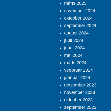
märts 2025
november 2024
oktoober 2024
september 2024
august 2024
juuli 2024
juuni 2024
mai 2024
märts 2024
veebruar 2024
jaanuar 2024
detsember 2023
november 2023
oktoober 2023
september 2023