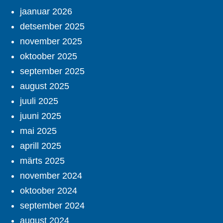
jaanuar 2026
detsember 2025
november 2025
oktoober 2025
september 2025
august 2025
juuli 2025
juuni 2025
mai 2025
aprill 2025
märts 2025
november 2024
oktoober 2024
september 2024
august 2024