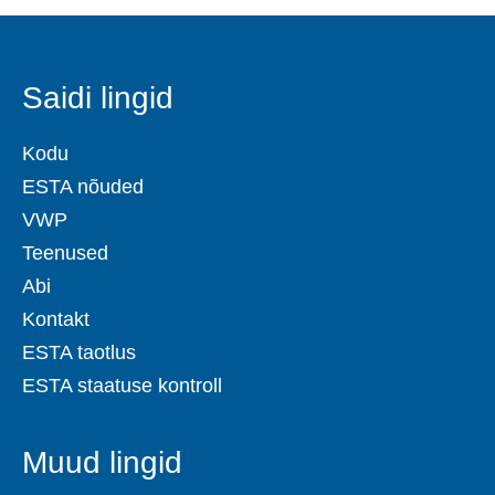
Saidi lingid
Kodu
ESTA nõuded
VWP
Teenused
Abi
Kontakt
ESTA taotlus
ESTA staatuse kontroll
Muud lingid