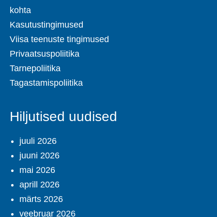
kohta
Kasutustingimused
Viisa teenuste tingimused
Privaatsuspoliitika
Tarnepoliitika
Tagastamispoliitika
Hiljutised uudised
juuli 2026
juuni 2026
mai 2026
aprill 2026
märts 2026
veebruar 2026