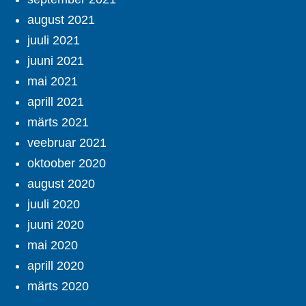
august 2021
juuli 2021
juuni 2021
mai 2021
aprill 2021
märts 2021
veebruar 2021
oktoober 2020
august 2020
juuli 2020
juuni 2020
mai 2020
aprill 2020
märts 2020