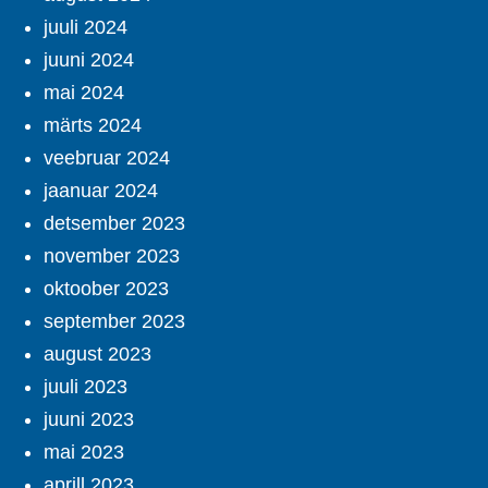
juuli 2024
juuni 2024
mai 2024
märts 2024
veebruar 2024
jaanuar 2024
detsember 2023
november 2023
oktoober 2023
september 2023
august 2023
juuli 2023
juuni 2023
mai 2023
aprill 2023