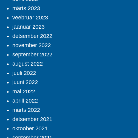
märts 2023
veebruar 2023
jaanuar 2023
detsember 2022
november 2022
september 2022
august 2022
juuli 2022
juuni 2022
mai 2022
aprill 2022
märts 2022
detsember 2021
oktoober 2021
september 2021