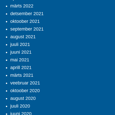
märts 2022
detsember 2021
oktoober 2021
september 2021
august 2021
juuli 2021
juuni 2021
mai 2021
aprill 2021
märts 2021
veebruar 2021
oktoober 2020
august 2020
juuli 2020
juuni 2020