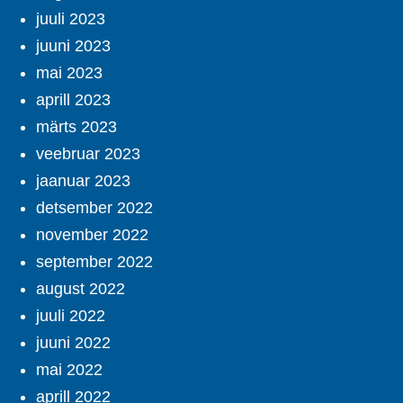
juuli 2023
juuni 2023
mai 2023
aprill 2023
märts 2023
veebruar 2023
jaanuar 2023
detsember 2022
november 2022
september 2022
august 2022
juuli 2022
juuni 2022
mai 2022
aprill 2022