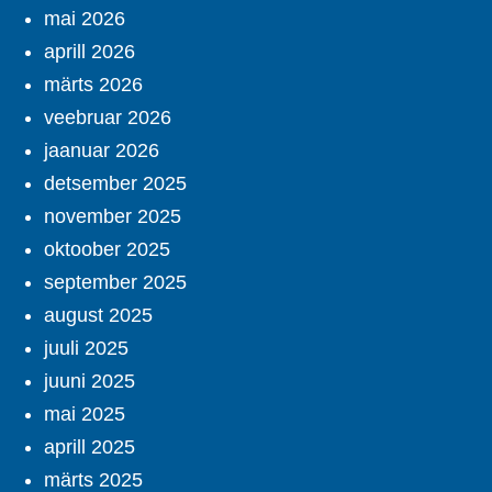
mai 2026
aprill 2026
märts 2026
veebruar 2026
jaanuar 2026
detsember 2025
november 2025
oktoober 2025
september 2025
august 2025
juuli 2025
juuni 2025
mai 2025
aprill 2025
märts 2025