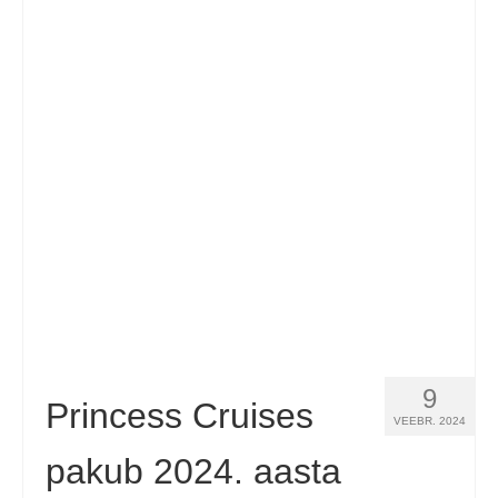
9
Princess Cruises
VEEBR. 2024
pakub 2024. aasta