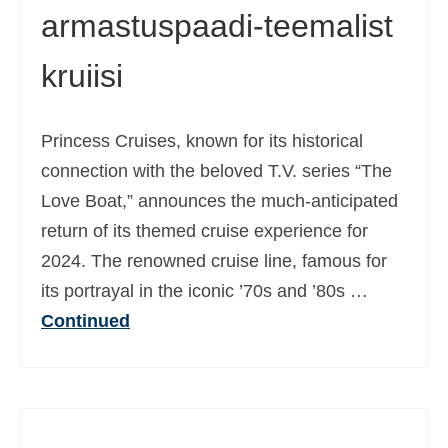
armastuspaadi-teemalist
kruiisi
Princess Cruises, known for its historical
connection with the beloved T.V. series “The
Love Boat,” announces the much-anticipated
return of its themed cruise experience for
2024. The renowned cruise line, famous for
its portrayal in the iconic ’70s and ’80s …
Continued