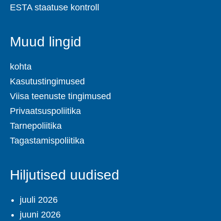
ESTA staatuse kontroll
Muud lingid
kohta
Kasutustingimused
Viisa teenuste tingimused
Privaatsuspoliitika
Tarnepoliitika
Tagastamispoliitika
Hiljutised uudised
juuli 2026
juuni 2026