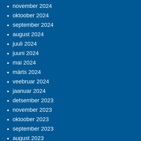
november 2024
oktoober 2024
september 2024
august 2024
juuli 2024
juuni 2024
mai 2024
märts 2024
veebruar 2024
jaanuar 2024
detsember 2023
november 2023
oktoober 2023
september 2023
august 2023