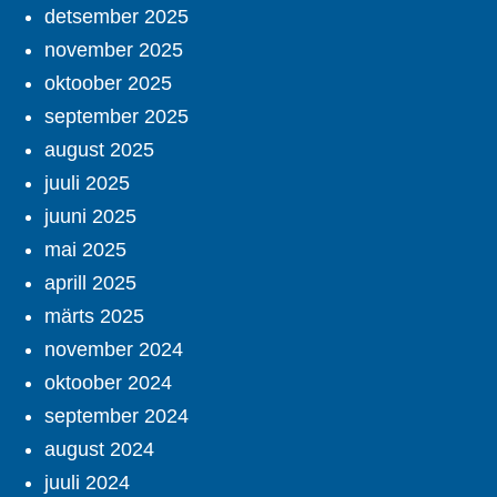
detsember 2025
november 2025
oktoober 2025
september 2025
august 2025
juuli 2025
juuni 2025
mai 2025
aprill 2025
märts 2025
november 2024
oktoober 2024
september 2024
august 2024
juuli 2024