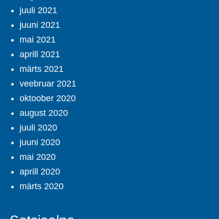
juuli 2021
juuni 2021
mai 2021
aprill 2021
märts 2021
veebruar 2021
oktoober 2020
august 2020
juuli 2020
juuni 2020
mai 2020
aprill 2020
märts 2020