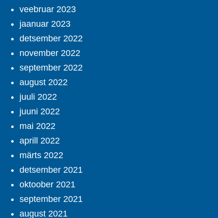
veebruar 2023
jaanuar 2023
detsember 2022
november 2022
september 2022
august 2022
juuli 2022
juuni 2022
mai 2022
aprill 2022
märts 2022
detsember 2021
oktoober 2021
september 2021
august 2021