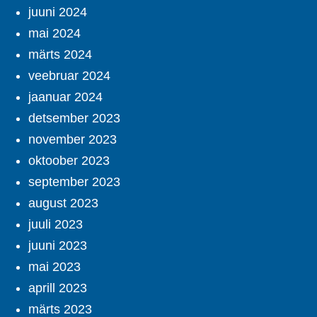
juuni 2024
mai 2024
märts 2024
veebruar 2024
jaanuar 2024
detsember 2023
november 2023
oktoober 2023
september 2023
august 2023
juuli 2023
juuni 2023
mai 2023
aprill 2023
märts 2023