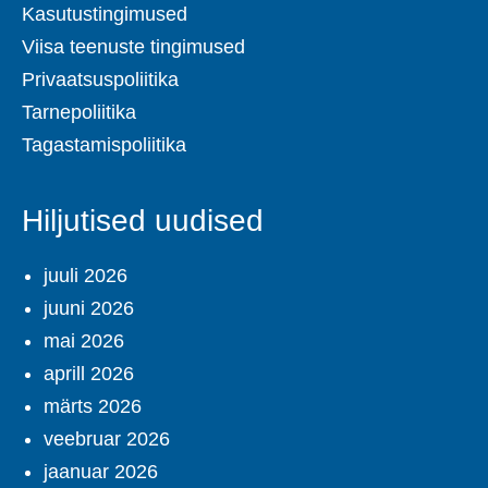
Kasutustingimused
Viisa teenuste tingimused
Privaatsuspoliitika
Tarnepoliitika
Tagastamispoliitika
Hiljutised uudised
juuli 2026
juuni 2026
mai 2026
aprill 2026
märts 2026
veebruar 2026
jaanuar 2026