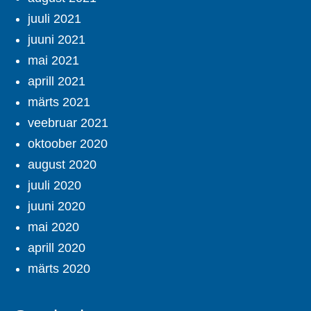
juuli 2021
juuni 2021
mai 2021
aprill 2021
märts 2021
veebruar 2021
oktoober 2020
august 2020
juuli 2020
juuni 2020
mai 2020
aprill 2020
märts 2020