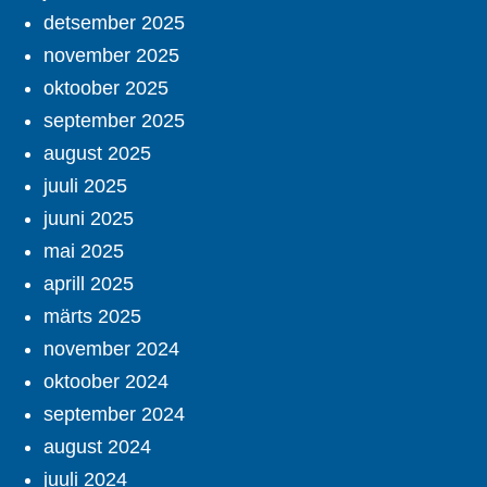
detsember 2025
november 2025
oktoober 2025
september 2025
august 2025
juuli 2025
juuni 2025
mai 2025
aprill 2025
märts 2025
november 2024
oktoober 2024
september 2024
august 2024
juuli 2024