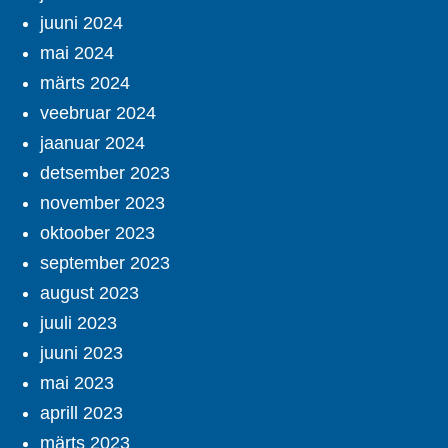
juuni 2024
mai 2024
märts 2024
veebruar 2024
jaanuar 2024
detsember 2023
november 2023
oktoober 2023
september 2023
august 2023
juuli 2023
juuni 2023
mai 2023
aprill 2023
märts 2023