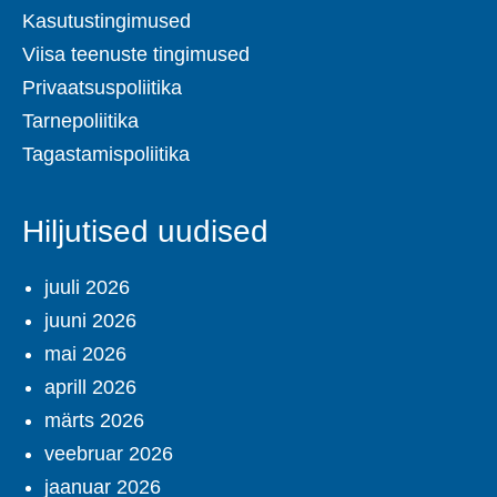
Kasutustingimused
Viisa teenuste tingimused
Privaatsuspoliitika
Tarnepoliitika
Tagastamispoliitika
Hiljutised uudised
juuli 2026
juuni 2026
mai 2026
aprill 2026
märts 2026
veebruar 2026
jaanuar 2026