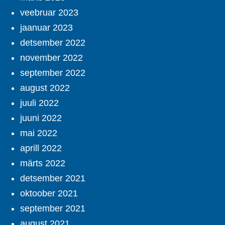
veebruar 2023
jaanuar 2023
detsember 2022
november 2022
september 2022
august 2022
juuli 2022
juuni 2022
mai 2022
aprill 2022
märts 2022
detsember 2021
oktoober 2021
september 2021
august 2021