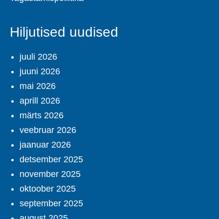
Hiljutised uudised
juuli 2026
juuni 2026
mai 2026
aprill 2026
märts 2026
veebruar 2026
jaanuar 2026
detsember 2025
november 2025
oktoober 2025
september 2025
august 2025