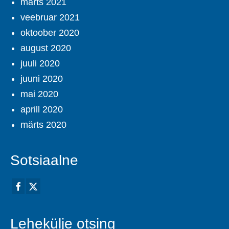
märts 2021
veebruar 2021
oktoober 2020
august 2020
juuli 2020
juuni 2020
mai 2020
aprill 2020
märts 2020
Sotsiaalne
Lehekülje otsing