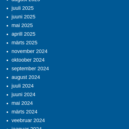
juuli 2025
juuni 2025
mai 2025
aprill 2025
märts 2025
november 2024
oktoober 2024
september 2024
august 2024
juuli 2024
juuni 2024
mai 2024
märts 2024
veebruar 2024
jaanuar 2024