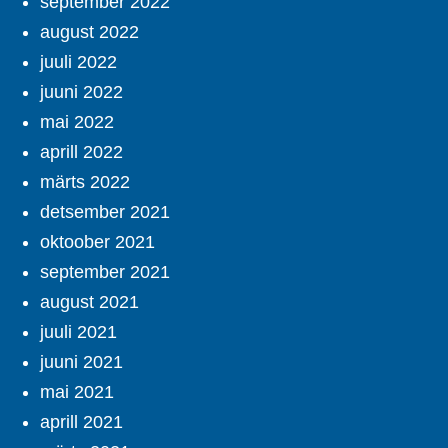
september 2022
august 2022
juuli 2022
juuni 2022
mai 2022
aprill 2022
märts 2022
detsember 2021
oktoober 2021
september 2021
august 2021
juuli 2021
juuni 2021
mai 2021
aprill 2021