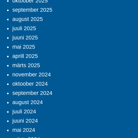
oktoober 2025
september 2025
august 2025
juuli 2025
juuni 2025
mai 2025
aprill 2025
märts 2025
november 2024
oktoober 2024
september 2024
august 2024
juuli 2024
juuni 2024
mai 2024