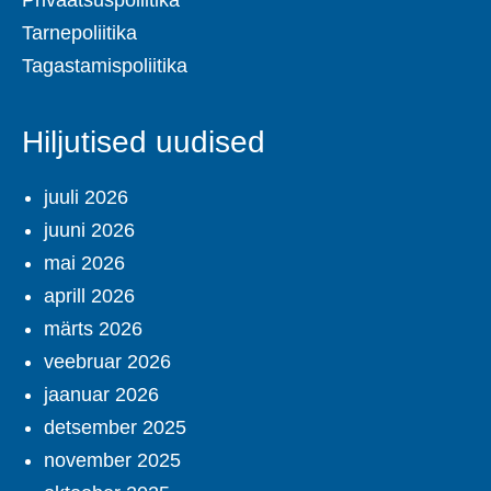
Privaatsuspoliitika
Tarnepoliitika
Tagastamispoliitika
Hiljutised uudised
juuli 2026
juuni 2026
mai 2026
aprill 2026
märts 2026
veebruar 2026
jaanuar 2026
detsember 2025
november 2025