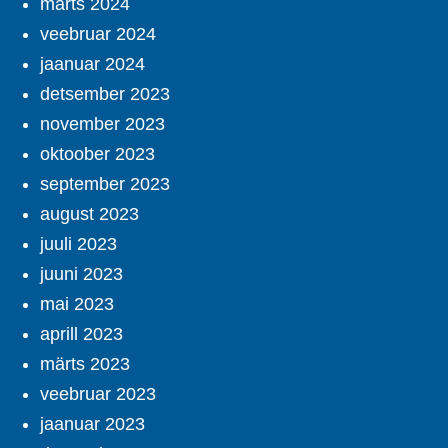
märts 2024
veebruar 2024
jaanuar 2024
detsember 2023
november 2023
oktoober 2023
september 2023
august 2023
juuli 2023
juuni 2023
mai 2023
aprill 2023
märts 2023
veebruar 2023
jaanuar 2023