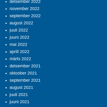
detsember 2022
november 2022
september 2022
august 2022
juuli 2022
juuni 2022
mai 2022
aprill 2022
märts 2022
detsember 2021
oktoober 2021
september 2021
august 2021
juuli 2021
juuni 2021