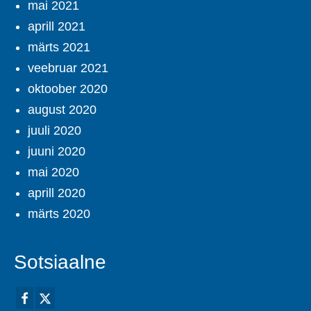
mai 2021
aprill 2021
märts 2021
veebruar 2021
oktoober 2020
august 2020
juuli 2020
juuni 2020
mai 2020
aprill 2020
märts 2020
Sotsiaalne