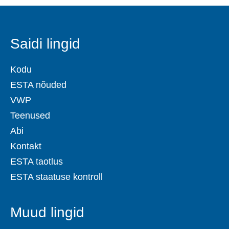
Saidi lingid
Kodu
ESTA nõuded
VWP
Teenused
Abi
Kontakt
ESTA taotlus
ESTA staatuse kontroll
Muud lingid