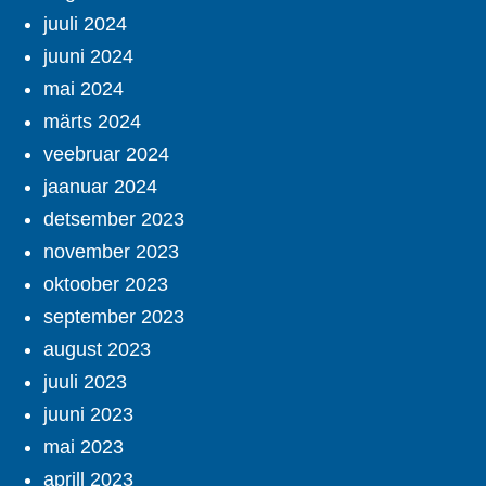
juuli 2024
juuni 2024
mai 2024
märts 2024
veebruar 2024
jaanuar 2024
detsember 2023
november 2023
oktoober 2023
september 2023
august 2023
juuli 2023
juuni 2023
mai 2023
aprill 2023