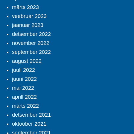
märts 2023
veebruar 2023
jaanuar 2023
detsember 2022
november 2022
september 2022
august 2022
juuli 2022
juuni 2022
mai 2022
aprill 2022
märts 2022
detsember 2021
oktoober 2021
september 2021