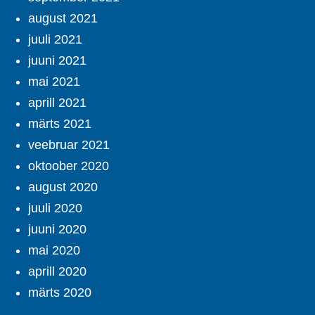
august 2021
juuli 2021
juuni 2021
mai 2021
aprill 2021
märts 2021
veebruar 2021
oktoober 2020
august 2020
juuli 2020
juuni 2020
mai 2020
aprill 2020
märts 2020