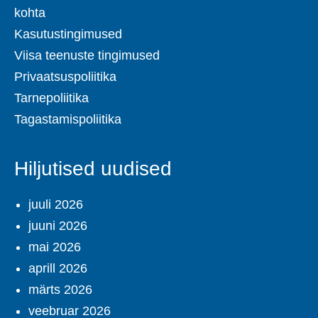
kohta
Kasutustingimused
Viisa teenuste tingimused
Privaatsuspoliitika
Tarnepoliitika
Tagastamispoliitika
Hiljutised uudised
juuli 2026
juuni 2026
mai 2026
aprill 2026
märts 2026
veebruar 2026