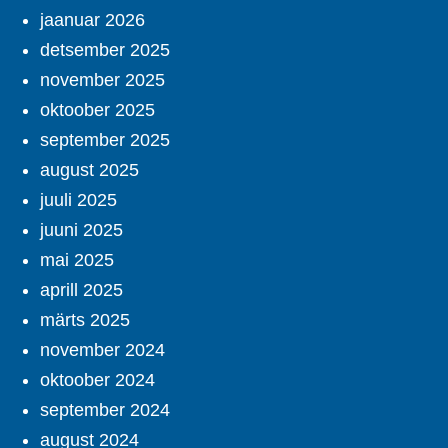
jaanuar 2026
detsember 2025
november 2025
oktoober 2025
september 2025
august 2025
juuli 2025
juuni 2025
mai 2025
aprill 2025
märts 2025
november 2024
oktoober 2024
september 2024
august 2024