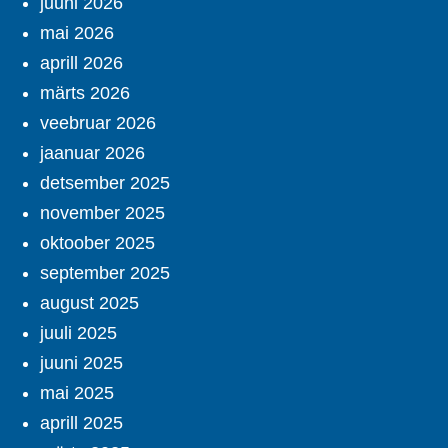
juuni 2026
mai 2026
aprill 2026
märts 2026
veebruar 2026
jaanuar 2026
detsember 2025
november 2025
oktoober 2025
september 2025
august 2025
juuli 2025
juuni 2025
mai 2025
aprill 2025