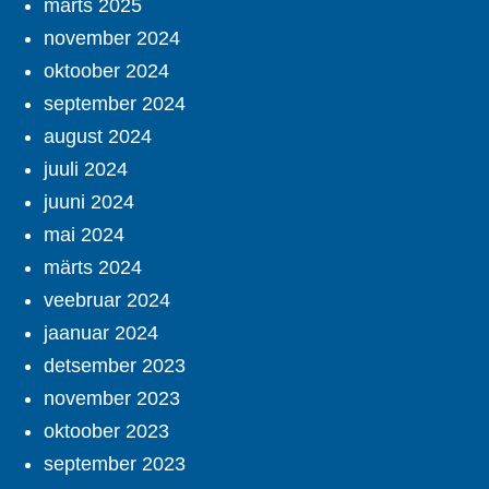
märts 2025
november 2024
oktoober 2024
september 2024
august 2024
juuli 2024
juuni 2024
mai 2024
märts 2024
veebruar 2024
jaanuar 2024
detsember 2023
november 2023
oktoober 2023
september 2023