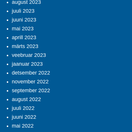
august 2023
juuli 2023
juuni 2023
mai 2023
aprill 2023
märts 2023
veebruar 2023
jaanuar 2023
detsember 2022
november 2022
september 2022
august 2022
juuli 2022
juuni 2022
mai 2022