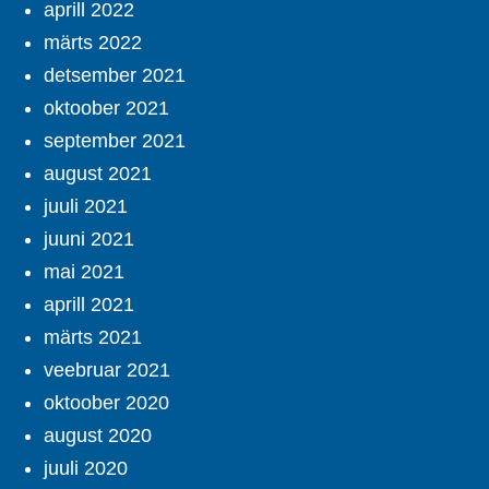
aprill 2022
märts 2022
detsember 2021
oktoober 2021
september 2021
august 2021
juuli 2021
juuni 2021
mai 2021
aprill 2021
märts 2021
veebruar 2021
oktoober 2020
august 2020
juuli 2020