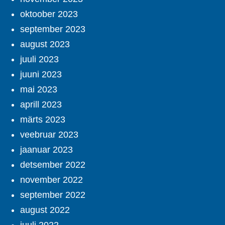
oktoober 2023
september 2023
august 2023
juuli 2023
juuni 2023
mai 2023
aprill 2023
märts 2023
veebruar 2023
jaanuar 2023
detsember 2022
november 2022
september 2022
august 2022