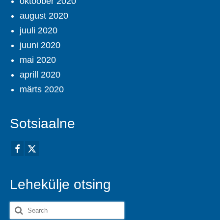
oktoober 2020
august 2020
juuli 2020
juuni 2020
mai 2020
aprill 2020
märts 2020
Sotsiaalne
Lehekülje otsing
Search