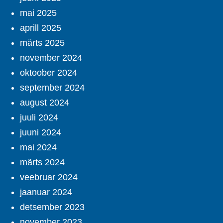
mai 2025
aprill 2025
märts 2025
november 2024
oktoober 2024
september 2024
august 2024
juuli 2024
juuni 2024
mai 2024
märts 2024
veebruar 2024
jaanuar 2024
detsember 2023
november 2023