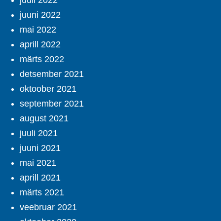
juuli 2022
juuni 2022
mai 2022
aprill 2022
märts 2022
detsember 2021
oktoober 2021
september 2021
august 2021
juuli 2021
juuni 2021
mai 2021
aprill 2021
märts 2021
veebruar 2021