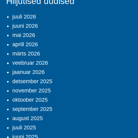
Hiljutised uudised
juuli 2026
juuni 2026
mai 2026
aprill 2026
märts 2026
veebruar 2026
jaanuar 2026
detsember 2025
november 2025
oktoober 2025
september 2025
august 2025
juuli 2025
juuni 2025